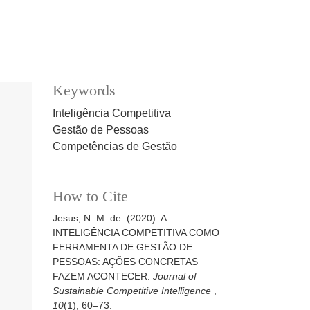
Keywords
Inteligência Competitiva
Gestão de Pessoas
Competências de Gestão
How to Cite
Jesus, N. M. de. (2020). A
INTELIGÊNCIA COMPETITIVA COMO
FERRAMENTA DE GESTÃO DE
PESSOAS: AÇÕES CONCRETAS
FAZEM ACONTECER.
Journal of
Sustainable Competitive Intelligence
,
10
(1), 60–73.