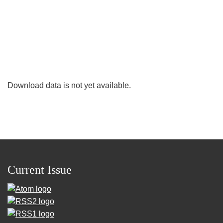
Download data is not yet available.
Current Issue