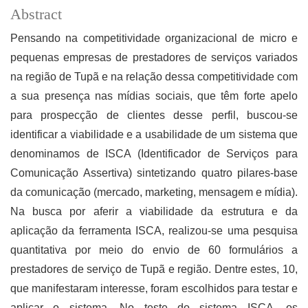
Abstract
Pensando na competitividade organizacional de micro e
pequenas empresas de prestadores de serviços variados
na região de Tupã e na relação dessa competitividade com
a sua presença nas mídias sociais, que têm forte apelo
para prospecção de clientes desse perfil, buscou-se
identificar a viabilidade e a usabilidade de um sistema que
denominamos de ISCA (Identificador de Serviços para
Comunicação Assertiva) sintetizando quatro pilares-base
da comunicação (mercado, marketing, mensagem e mídia).
Na busca por aferir a viabilidade da estrutura e da
aplicação da ferramenta ISCA, realizou-se uma pesquisa
quantitativa por meio do envio de 60 formulários a
prestadores de serviço de Tupã e região. Dentre estes, 10,
que manifestaram interesse, foram escolhidos para testar e
aplicar o sistema. No teste do sistema ISCA, os