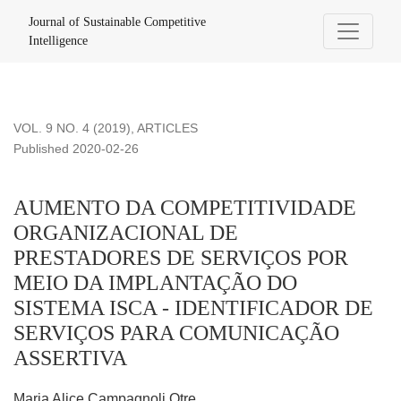
AUMENTO DA COMPETITIVIDADE ORGANIZACIONAL DE 
Journal of Sustainable Competitive
Intelligence
VOL. 9 NO. 4 (2019)
,
ARTICLES
Published 2020-02-26
AUMENTO DA COMPETITIVIDADE
ORGANIZACIONAL DE
PRESTADORES DE SERVIÇOS POR
MEIO DA IMPLANTAÇÃO DO
SISTEMA ISCA - IDENTIFICADOR DE
SERVIÇOS PARA COMUNICAÇÃO
ASSERTIVA
Maria Alice Campagnoli Otre