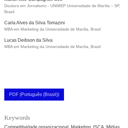
Doutora em Jornalismo - UNIMEP Universidade de Marília – SP,
Brasil
Carla Alves da Silva Tomazini
MBA em Marketing da Universidade de Marília, Brasil
Lucas Deibson da Silva
MBA em Marketing da Universidade de Marília, Brasil
PDF (Português (Brasil))
Keywords
Competitividade organizacional
Marketing
ISCA
Mídias