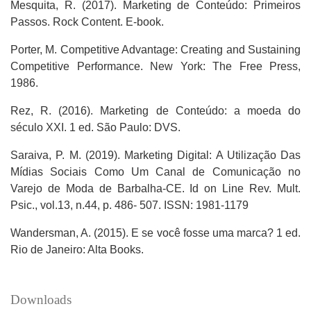
Mesquita, R. (2017). Marketing de Conteúdo: Primeiros
Passos. Rock Content. E-book.
Porter, M. Competitive Advantage: Creating and Sustaining
Competitive Performance. New York: The Free Press,
1986.
Rez, R. (2016). Marketing de Conteúdo: a moeda do
século XXI. 1 ed. São Paulo: DVS.
Saraiva, P. M. (2019). Marketing Digital: A Utilização Das
Mídias Sociais Como Um Canal de Comunicação no
Varejo de Moda de Barbalha-CE. Id on Line Rev. Mult.
Psic., vol.13, n.44, p. 486- 507. ISSN: 1981-1179
Wandersman, A. (2015). E se você fosse uma marca? 1 ed.
Rio de Janeiro: Alta Books.
Downloads