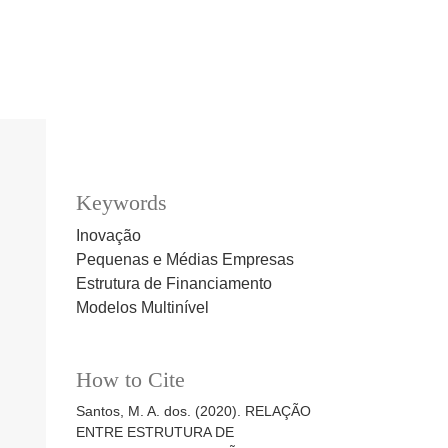
Keywords
Inovação
Pequenas e Médias Empresas
Estrutura de Financiamento
Modelos Multinível
How to Cite
Santos, M. A. dos. (2020). RELAÇÃO
ENTRE ESTRUTURA DE