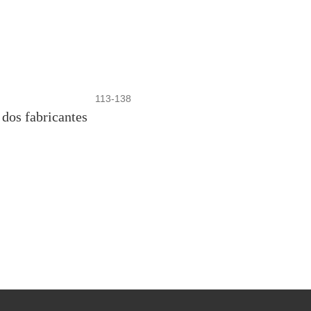
113-138
 dos fabricantes