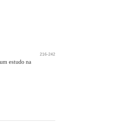
216-242
 um estudo na